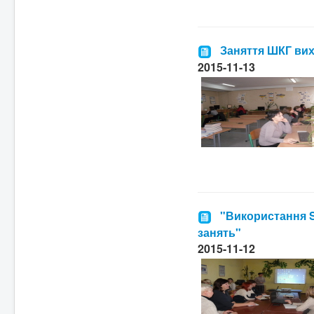
Заняття ШКГ ви
2015-11-13
"Використання 
занять"
2015-11-12